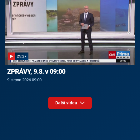
25:27
ZPRÁVY, 9.8. v 09:00
9. srpna 2026 09:00
Další videa