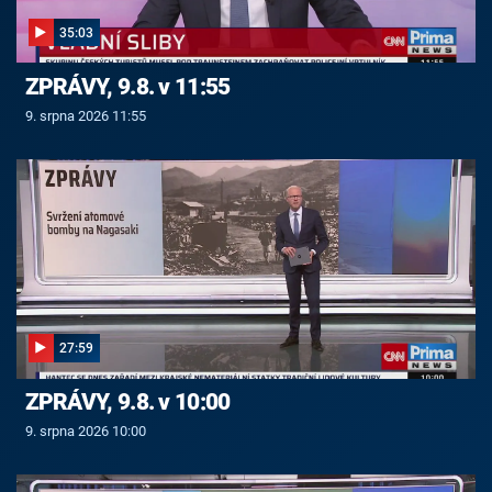
35:03
ZPRÁVY, 9.8. v 11:55
9. srpna 2026 11:55
27:59
ZPRÁVY, 9.8. v 10:00
9. srpna 2026 10:00