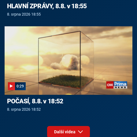
HLAVNÍ ZPRÁVY, 8.8. v 18:55
8. srpna 2026 18:55
0:29
POČASÍ, 8.8. v 18:52
8. srpna 2026 18:52
Další videa