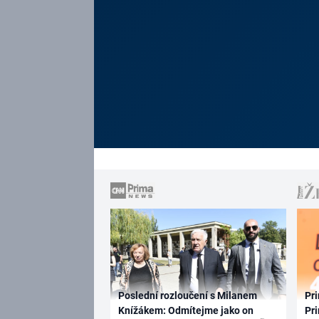
Poslední rozloučení s Milanem
Pri
Knížákem: Odmítejme jako on
Pri