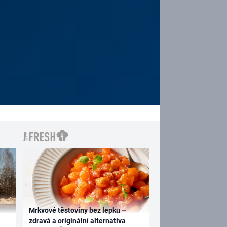
Mrkvové těstoviny bez lepku –
zdravá a originální alternativa