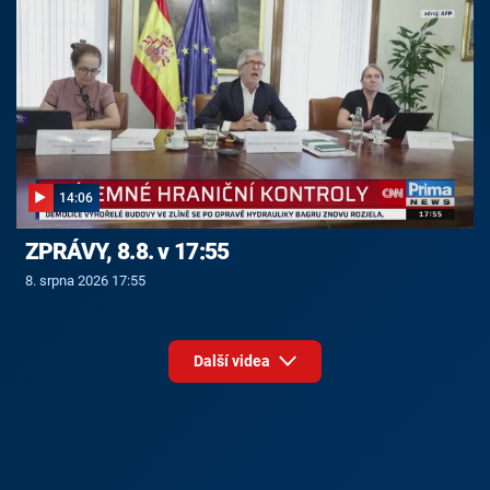
14:06
ZPRÁVY, 8.8. v 17:55
8. srpna 2026 17:55
Další videa