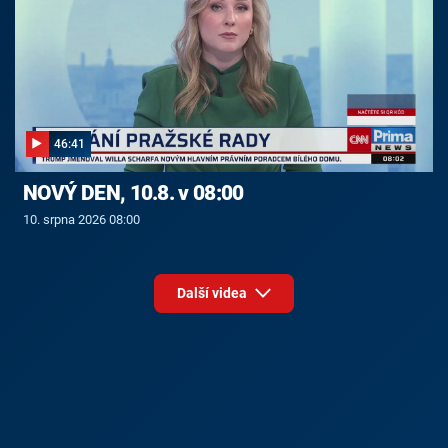
46:41
NOVÝ DEN, 10.8. v 08:00
10. srpna 2026 08:00
Další videa