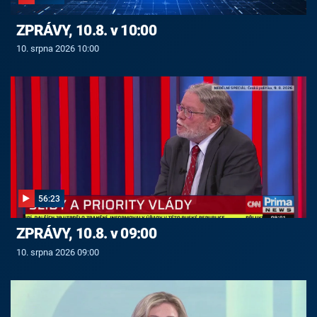
ZPRÁVY, 10.8. v 10:00
10. srpna 2026 10:00
56:23
ZPRÁVY, 10.8. v 09:00
10. srpna 2026 09:00