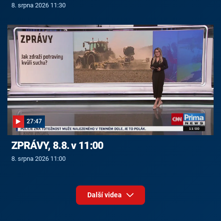
8. srpna 2026 11:30
27:47
ZPRÁVY, 8.8. v 11:00
8. srpna 2026 11:00
Další videa