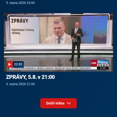
5. srpna 2026 23:00
22:02
ZPRÁVY, 5.8. v 21:00
5. srpna 2026 21:00
Další videa