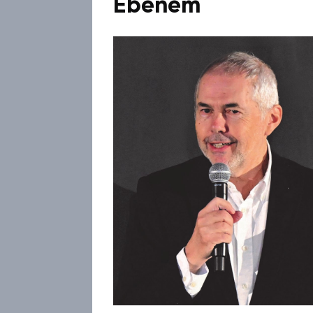
Ebenem