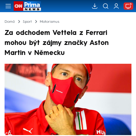
Domů
Sport
Motorismus
Za odchodem Vettela z Ferrari
mohou být zájmy značky Aston
Martin v Německu