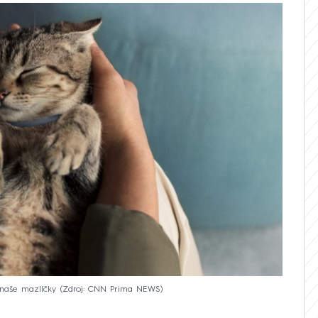
 naše mazlíčky
Zdroj: CNN Prima NEWS