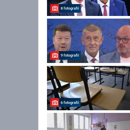
8 fotografií
9 fotografií
6 fotografií