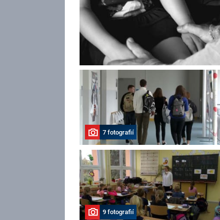
7 fotografií
9 fotografií