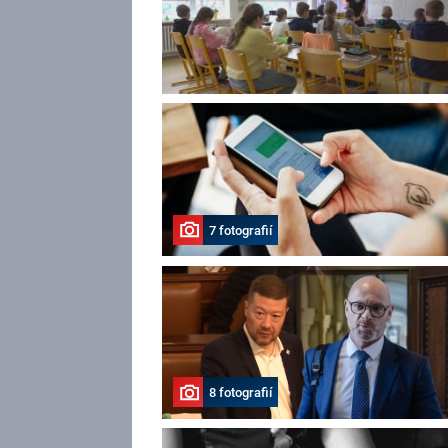
7 fotografií
8 fotografií