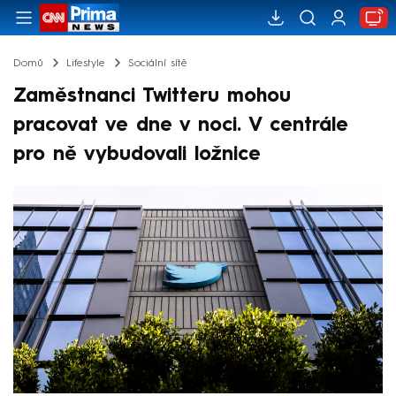
Domů
Lifestyle
Sociální sítě
Zaměstnanci Twitteru mohou
pracovat ve dne v noci. V centrále
pro ně vybudovali ložnice