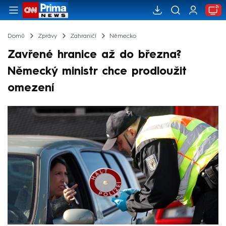
Domů
Zprávy
Zahraničí
Německo
Zavřené hranice až do března?
Německý ministr chce prodloužit
omezení