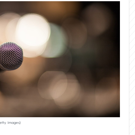
Getty Images