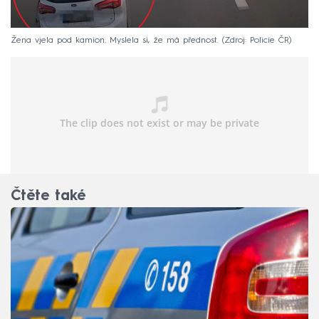
Žena vjela pod kamion. Myslela si, že má přednost.
Zdroj: Policie ČR
Čtěte také