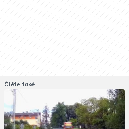
Čtěte také