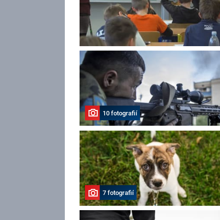
10 fotografií
7 fotografií