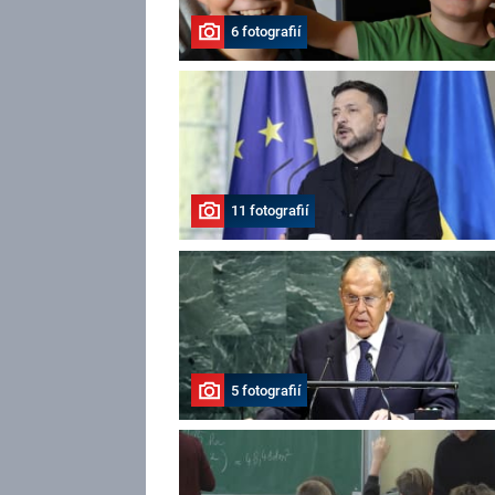
6 fotografií
11 fotografií
5 fotografií