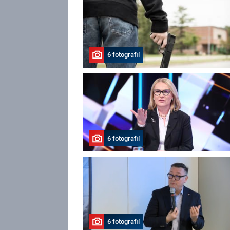
6 fotografií
6 fotografií
6 fotografií