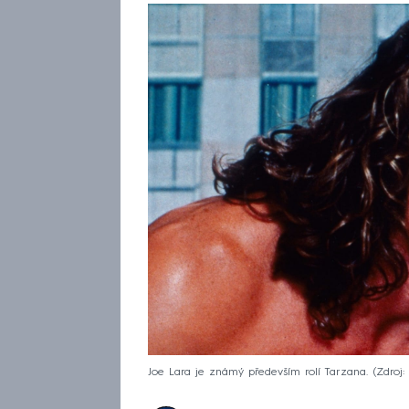
Joe Lara je známý především rolí Tarzana.
Zdroj: