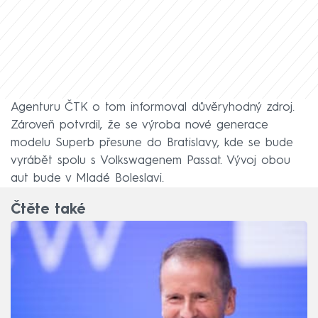
Agenturu ČTK o tom informoval důvěryhodný zdroj.
Zároveň potvrdil, že se výroba nové generace
modelu Superb přesune do Bratislavy, kde se bude
vyrábět spolu s Volkswagenem Passat. Vývoj obou
aut bude v Mladé Boleslavi.
Čtěte také