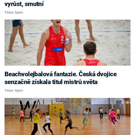
vyrůst, smutní
Téma: Sport
Beachvolejbalová fantazie. Česká dvojice
senzačně získala titul mistrů světa
Téma: Sport