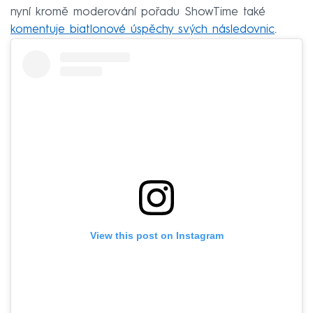
nyní kromě moderování pořadu ShowTime také
komentuje biatlonové úspěchy svých následovnic
.
View this post on Instagram