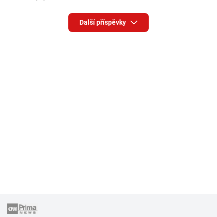
Další příspěvky