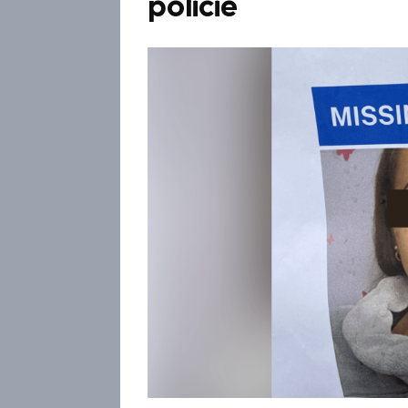
policie