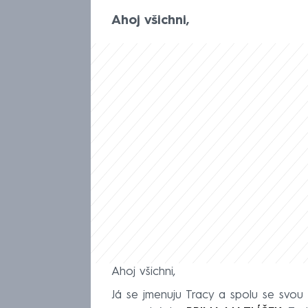
Ahoj všichni,
Ahoj všichni,
Já se jmenuju Tracy a spolu se svou