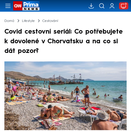
Domů
Lifestyle
Cestování
Covid cestovní seriál: Co potřebujete
k dovolené v Chorvatsku a na co si
dát pozor?