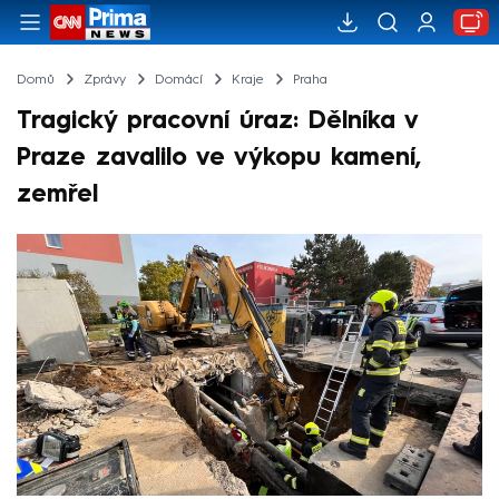
Domů
Zprávy
Domácí
Kraje
Praha
Tragický pracovní úraz: Dělníka v
Praze zavalilo ve výkopu kamení,
zemřel