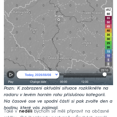
Pozn.: K zobrazení aktuální situace rozklikněte na
radaru v levém horním rohu příslušnou kategorii.
Na časové ose ve spodní části si pak zvolte den a
hodinu, které vás zajímají.
Také v
neděli
bychom se měli připravit na občasné