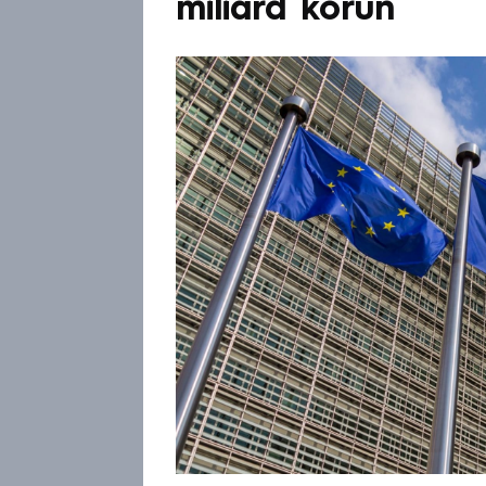
miliard korun