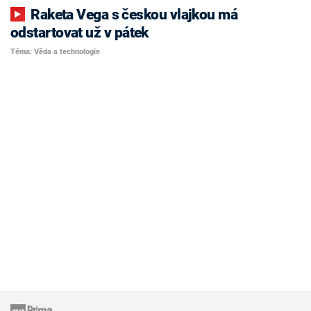
Raketa Vega s českou vlajkou má
odstartovat už v pátek
Téma: Věda a technologie