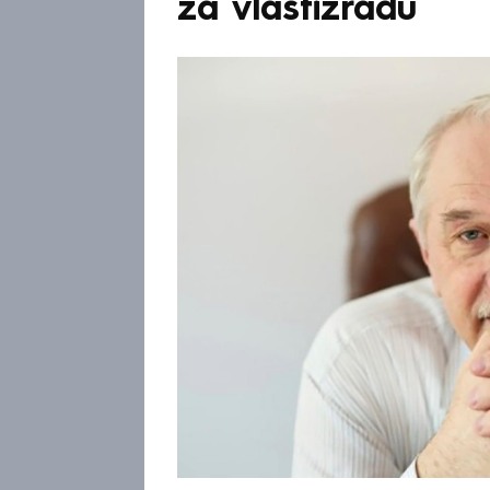
za vlastizradu