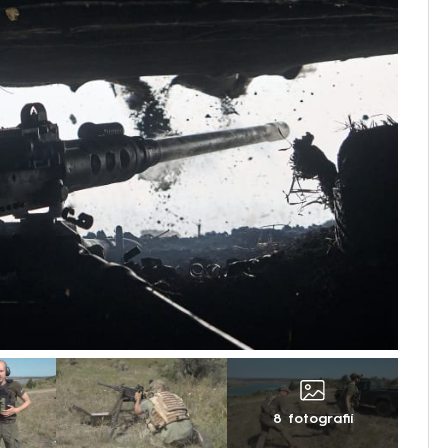
8 fotografií