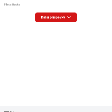
Téma: Rusko
Další příspěvky