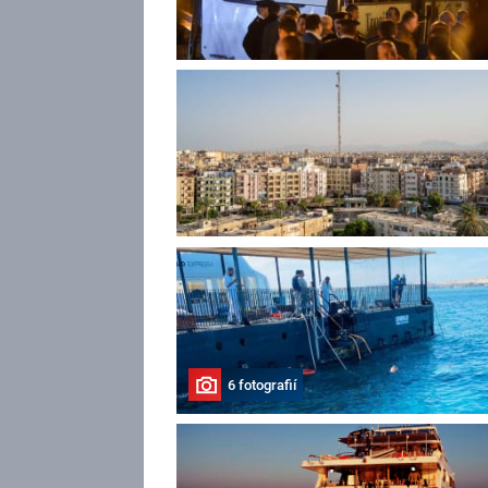
6 fotografií