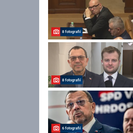
8 fotografií
8 fotografií
6 fotografií