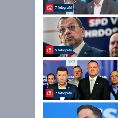
7 fotografií
5 fotografií
7 fotografií