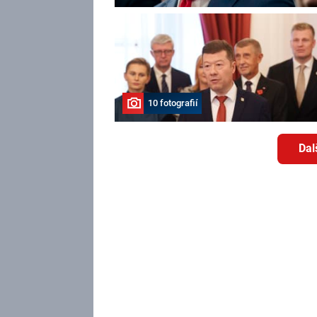
10 fotografií
Dal