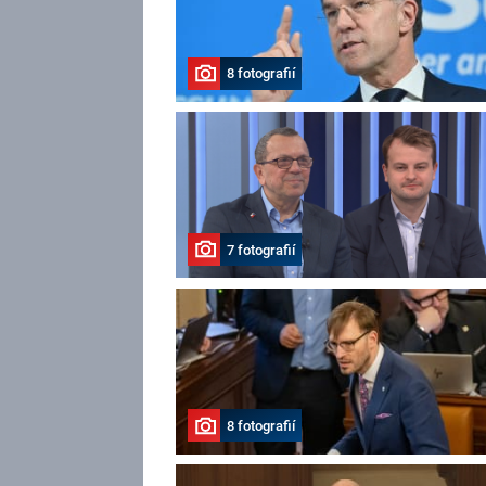
8 fotografií
7 fotografií
8 fotografií