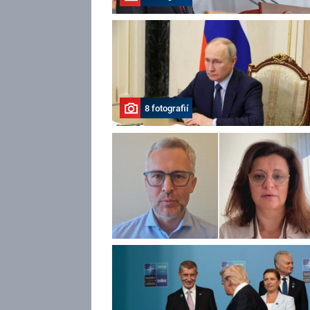
8 fotografií