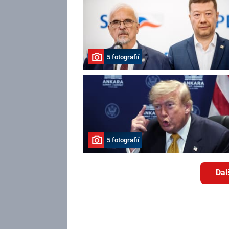
5 fotografií
5 fotografií
Dal