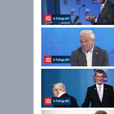
6 fotografií
6 fotografií
6 fotografií