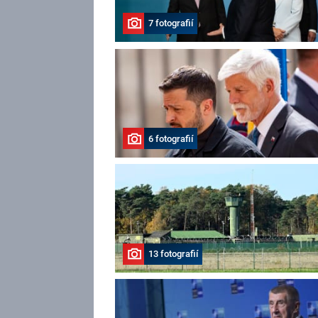
7 fotografií
6 fotografií
13 fotografií