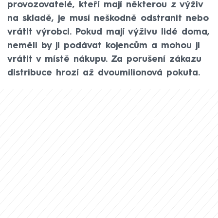
provozovatelé, kteří mají některou z výživ
na skladě, je musí neškodně odstranit nebo
vrátit výrobci. Pokud mají výživu lidé doma,
neměli by ji podávat kojencům a mohou ji
vrátit v místě nákupu. Za porušení zákazu
distribuce hrozí až dvoumilionová pokuta.