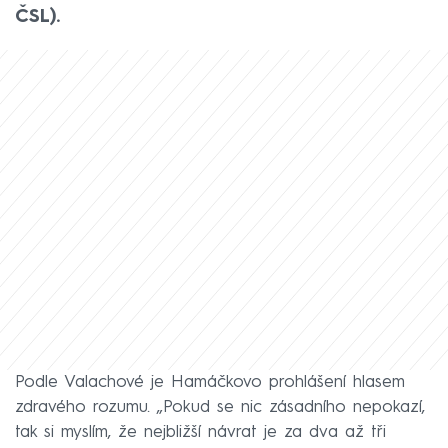
ČSL).
Podle Valachové je Hamáčkovo prohlášení hlasem
zdravého rozumu. „Pokud se nic zásadního nepokazí,
tak si myslím, že nejbližší návrat je za dva až tři