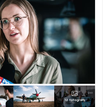
12 fotografií