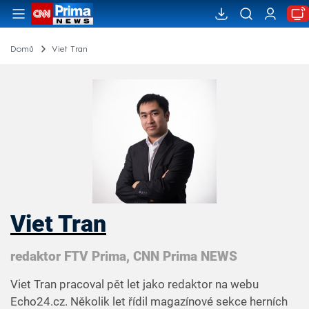
Domů
Viet Tran
Viet Tran
redaktor FTV Prima, CNN Prima NEWS
Viet Tran pracoval pět let jako redaktor na webu
Echo24.cz. Několik let řídil magazínové sekce herních