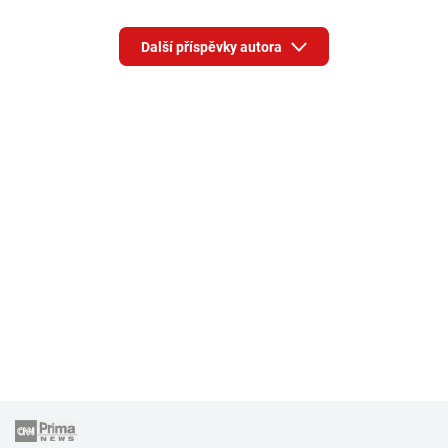
Další příspěvky autora