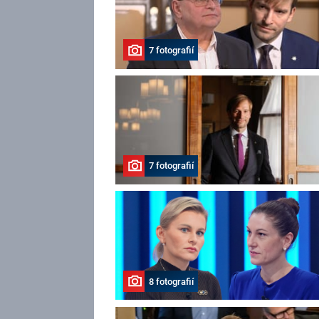
7 fotografií
7 fotografií
8 fotografií