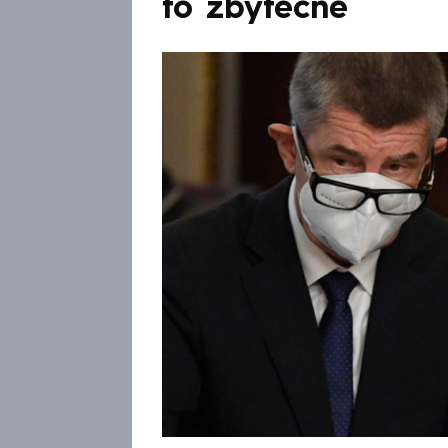
to zbytečné