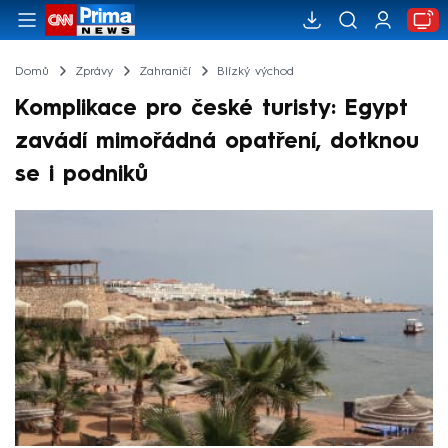
Domů
Zprávy
Zahraničí
Blízký východ
Komplikace pro české turisty: Egypt
zavádí mimořádná opatření, dotknou
se i podniků