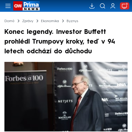
Domů
Zprávy
Ekonomika
Byznys
Konec legendy. Investor Buffett
prohlédl Trumpovy kroky, teď v 94
letech odchází do důchodu