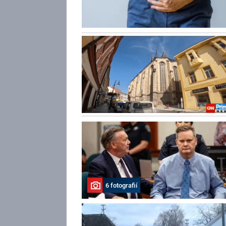
6 fotografií