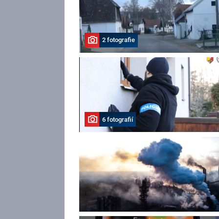
2 fotografie
6 fotografií