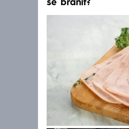
se bránit?