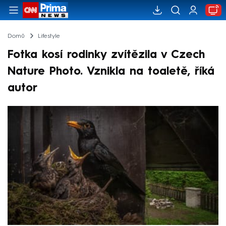
Domů
Lifestyle
Fotka kosí rodinky zvítězila v Czech
Nature Photo. Vznikla na toaletě, říká
autor