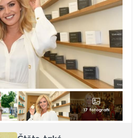
17 fotografií