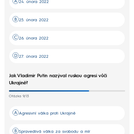
24. února 2022
25. února 2022
26. února 2022
27. února 2022
Jak Vladimir Putin nazýval ruskou agresi vůči
Ukrajině?
Otázka 9/13
Agresivní válka proti Ukrajině
Spravedlivá válka za svobodu a mír