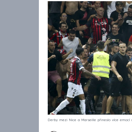
Derby mezi Nice a Marseille přineslo více emocí 