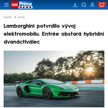
Domů
Auto
Lamborghini potvrdilo vývoj
elektromobilu. Entrée obstará hybridní
dvanáctiválec