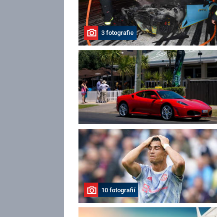
3 fotografie
10 fotografií