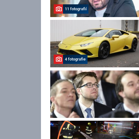
11 fotografií
4 fotografie