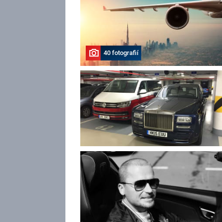
40 fotografií